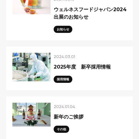
ウェルネスフードジャパン2024
出展のお知らせ
お知らせ
2024.03.01
2025年度 新卒採用情報
採用情報
2024.01.04
新年のご挨拶
その他