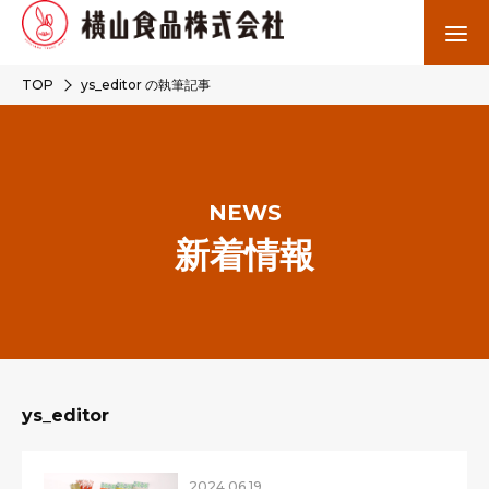
TOP
ys_editor の執筆記事
NEWS
新着情報
ys_editor
2024.06.19