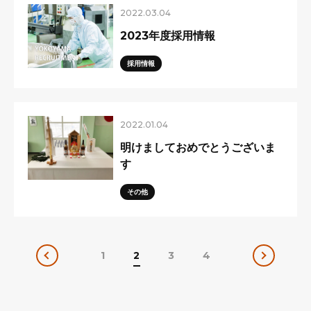
2022.03.04
2023年度採用情報
採用情報
2022.01.04
明けましておめでとうございま
す
その他
1
2
3
4