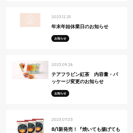
2023.12.25
年末年始休業日のお知らせ
お知らせ
2023.09.26
テアフラビン紅茶 内容量・パ
ッケージ変更のお知らせ
お知らせ
2023.07.03
8/1新発売！『焼いても揚げても