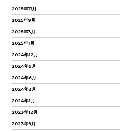
2025年11月
2025年9月
2025年3月
2025年1月
2024年12月
2024年9月
2024年6月
2024年3月
2024年1月
2023年12月
2023年9月