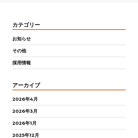
カテゴリー
お知らせ
その他
採用情報
アーカイブ
2026年4月
2026年3月
2026年1月
2025年12月