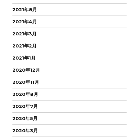
2021年8月
2021年4月
2021年3月
2021年2月
2021年1月
2020年12月
2020年11月
2020年8月
2020年7月
2020年5月
2020年3月