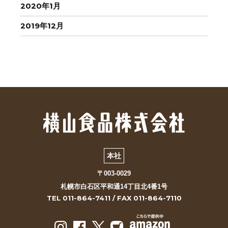
2020年1月
2019年12月
本社
〒003-0029
札幌市白石区平和通14丁目北4番1号
TEL 011-864-7411 / FAX 011-864-7110