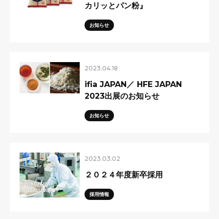
カリッとパン粉』
お知らせ
2023.04.18
ifia JAPAN／ HFE JAPAN
2023出展のお知らせ
お知らせ
2023.03.02
２０２４年度新卒採用
採用情報