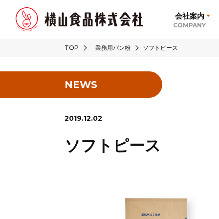
会社案内
COMPANY
TOP
業務用パン粉
ソフトピース
NEWS
2019.12.02
ソフトピース