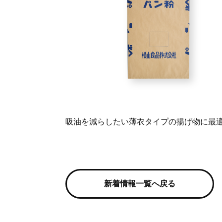
吸油を減らしたい薄衣タイプの揚げ物に最
新着情報一覧へ戻る