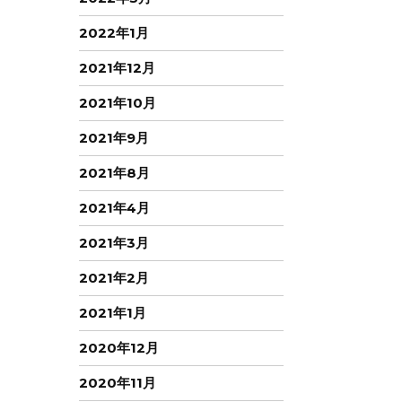
2022年1月
2021年12月
2021年10月
2021年9月
2021年8月
2021年4月
2021年3月
2021年2月
2021年1月
2020年12月
2020年11月