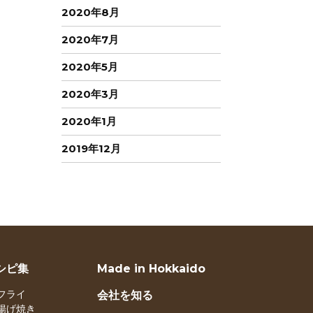
2020年8月
2020年7月
2020年5月
2020年3月
2020年1月
2019年12月
シピ集
Made in Hokkaido
フライ
会社を知る
揚げ焼き