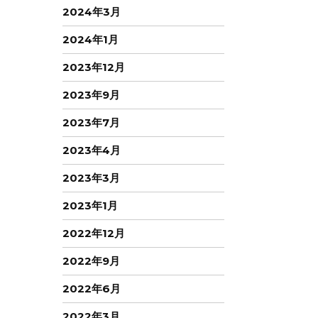
2024年3月
2024年1月
2023年12月
2023年9月
2023年7月
2023年4月
2023年3月
2023年1月
2022年12月
2022年9月
2022年6月
2022年3月