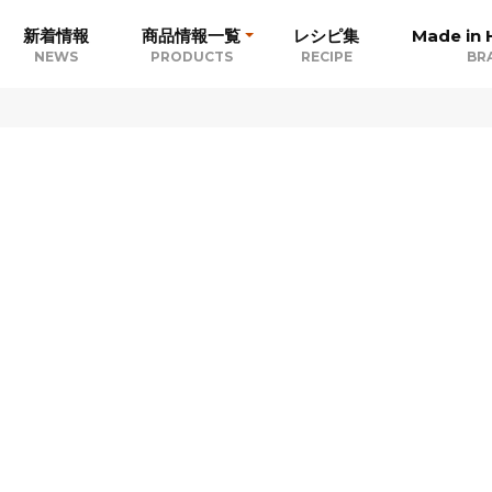
新着情報
商品情報一覧
レシピ集
Made in 
NEWS
PRODUCTS
RECIPE
BR