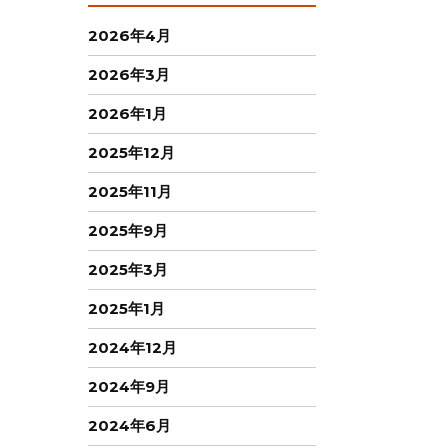
2026年4月
2026年3月
2026年1月
2025年12月
2025年11月
2025年9月
2025年3月
2025年1月
2024年12月
2024年9月
2024年6月