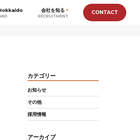
Hokkaido
会社を知る
CONTACT
AND
RECRUITMENT
カテゴリー
お知らせ
その他
採用情報
アーカイブ