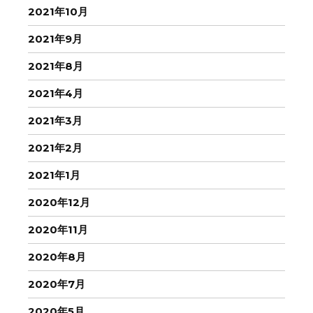
2021年10月
2021年9月
2021年8月
2021年4月
2021年3月
2021年2月
2021年1月
2020年12月
2020年11月
2020年8月
2020年7月
2020年5月