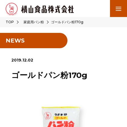
TOP
家庭用パン粉
ゴールドパン粉170g
NEWS
2019.12.02
ゴールドパン粉170g