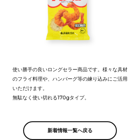
使い勝手の良いロングセラー商品です。様々な具材
のフライ料理や、ハンバーグ等の練り込みにご活用
いただけます。
無駄なく使い切れる170gタイプ。
新着情報一覧へ戻る