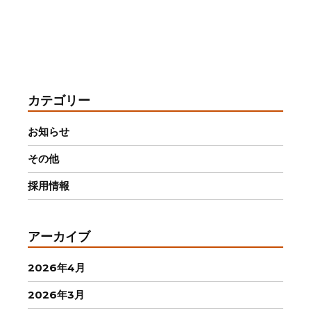
カテゴリー
お知らせ
その他
採用情報
アーカイブ
2026年4月
2026年3月