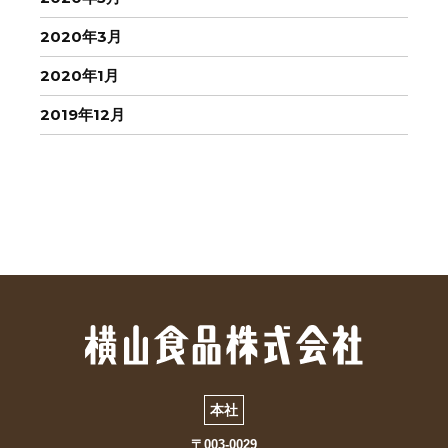
2020年3月
2020年1月
2019年12月
本社
〒003-0029