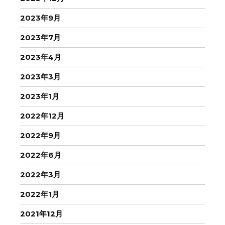
2023年9月
2023年7月
2023年4月
2023年3月
2023年1月
2022年12月
2022年9月
2022年6月
2022年3月
2022年1月
2021年12月