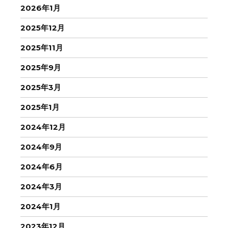
2026年1月
2025年12月
2025年11月
2025年9月
2025年3月
2025年1月
2024年12月
2024年9月
2024年6月
2024年3月
2024年1月
2023年12月