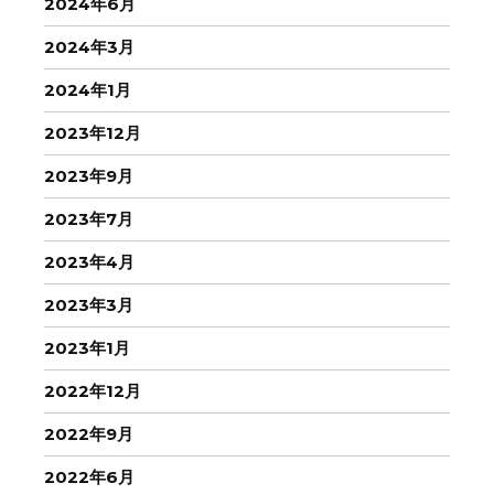
2024年6月
2024年3月
2024年1月
2023年12月
2023年9月
2023年7月
2023年4月
2023年3月
2023年1月
2022年12月
2022年9月
2022年6月