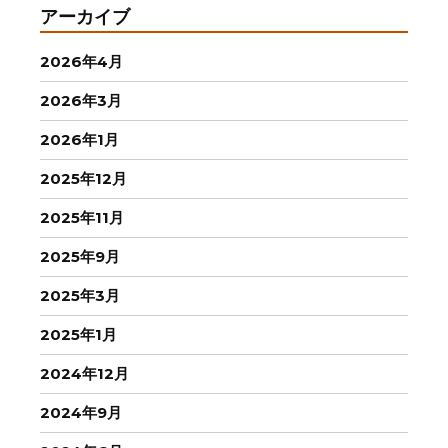
アーカイブ
2026年4月
2026年3月
2026年1月
2025年12月
2025年11月
2025年9月
2025年3月
2025年1月
2024年12月
2024年9月