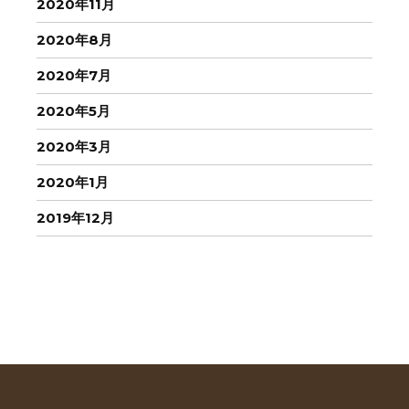
2020年11月
2020年8月
2020年7月
2020年5月
2020年3月
2020年1月
2019年12月