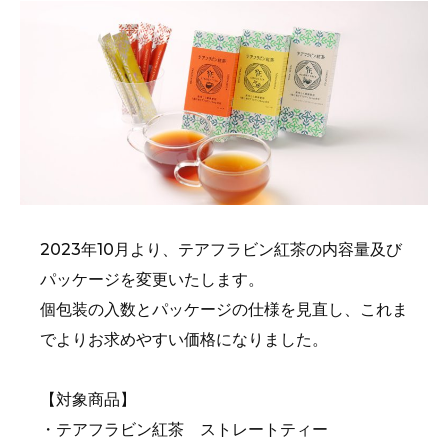
2023年10月より、テアフラビン紅茶の内容量及び
パッケージを変更いたします。
個包装の入数とパッケージの仕様を見直し、これま
でよりお求めやすい価格になりました。
【対象商品】
・テアフラビン紅茶 ストレートティー