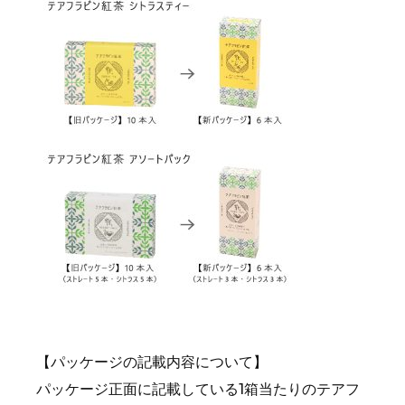
【パッケージの記載内容について】
パッケージ正面に記載している1箱当たりのテアフ