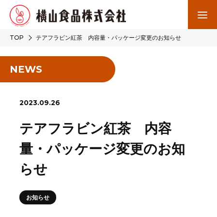
TOP
テアフラビン紅茶 内容量・パッケージ変更のお知らせ
NEWS
2023.09.26
テアフラビン紅茶 内容
量・パッケージ変更のお知
らせ
お知らせ