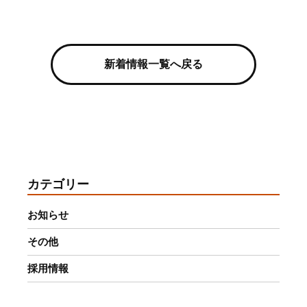
新着情報一覧へ戻る
カテゴリー
お知らせ
その他
採用情報