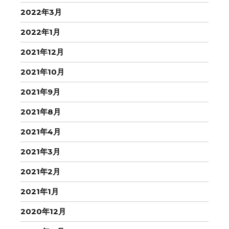
2022年3月
2022年1月
2021年12月
2021年10月
2021年9月
2021年8月
2021年4月
2021年3月
2021年2月
2021年1月
2020年12月