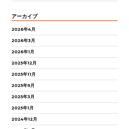
アーカイブ
2026年4月
2026年3月
2026年1月
2025年12月
2025年11月
2025年9月
2025年3月
2025年1月
2024年12月