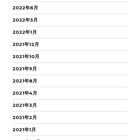
2022年6月
2022年3月
2022年1月
2021年12月
2021年10月
2021年9月
2021年8月
2021年4月
2021年3月
2021年2月
2021年1月