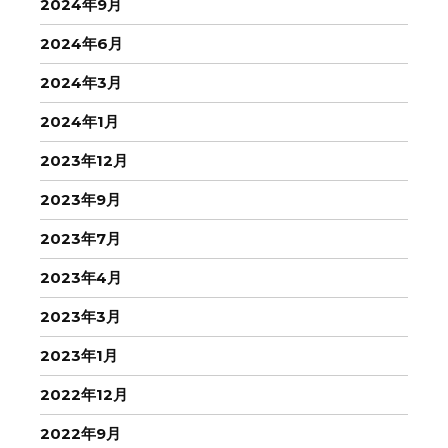
2024年9月
2024年6月
2024年3月
2024年1月
2023年12月
2023年9月
2023年7月
2023年4月
2023年3月
2023年1月
2022年12月
2022年9月