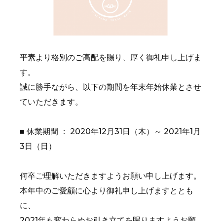
平素より格別のご高配を賜り、厚く御礼申し上げま
す。
誠に勝手ながら、以下の期間を年末年始休業とさせ
ていただきます。
■ 休業期間 ： 2020年12月31日（木）～ 2021年1月
3日（日）
何卒ご理解いただきますようお願い申し上げます。
本年中のご愛顧に心より御礼申し上げますととも
に、
2021年も変わらぬお引き立てを賜りますようお願