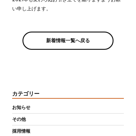
い申し上げます。
新着情報一覧へ戻る
カテゴリー
お知らせ
その他
採用情報