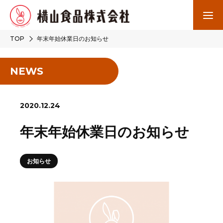
TOP
年末年始休業日のお知らせ
NEWS
2020.12.24
年末年始休業日のお知らせ
お知らせ