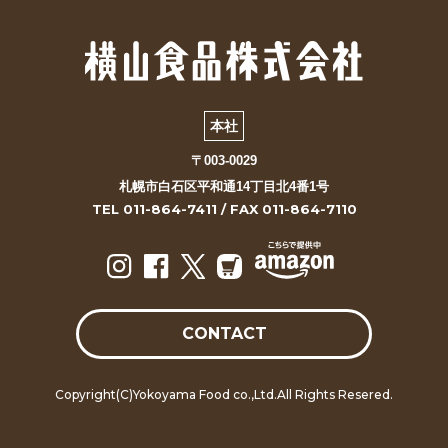
本社
〒003-0029
札幌市白石区平和通14丁目北4番1号
TEL 011-864-7411 / FAX 011-864-7110
CONTACT
Copyright(C)Yokoyama Food co.,Ltd.All Rights Resered.