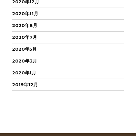
2020年12月
2020年11月
2020年8月
2020年7月
2020年5月
2020年3月
2020年1月
2019年12月