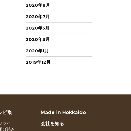
2020年8月
2020年7月
2020年5月
2020年3月
2020年1月
2019年12月
シピ集
Made in Hokkaido
フライ
会社を知る
揚げ焼き