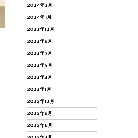
2024年3月
2024年1月
2023年12月
2023年9月
2023年7月
2023年4月
2023年3月
2023年1月
2022年12月
2022年9月
2022年6月
2022年3月