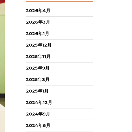
2026年4月
2026年3月
2026年1月
2025年12月
2025年11月
2025年9月
2025年3月
2025年1月
2024年12月
2024年9月
2024年6月