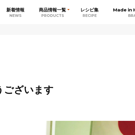
新着情報
商品情報一覧
レシピ集
Made in 
NEWS
PRODUCTS
RECIPE
BR
うございます